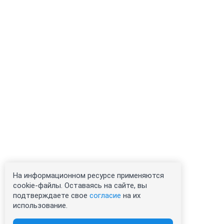
На информационном ресурсе применяются
cookie-файлы. Оставаясь на сайте, вы
подтверждаете свое
согласие
на их
использование.